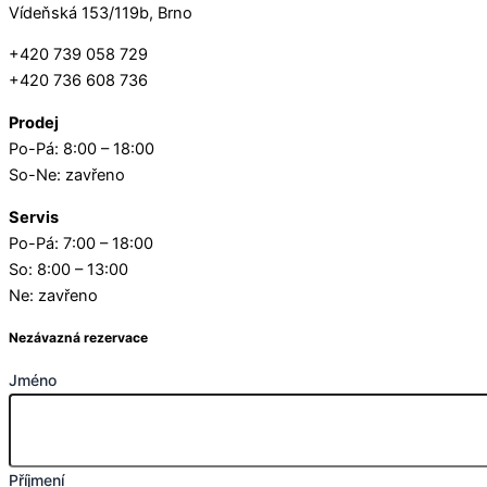
Vídeňská 153/119b, Brno
+420 739 058 729
+420 736 608 736
Prodej
Po-Pá: 8:00 – 18:00
So-Ne: zavřeno
Servis
Po-Pá: 7:00 – 18:00
So: 8:00 – 13:00
Ne: zavřeno
Nezávazná rezervace
Jméno
Příjmení