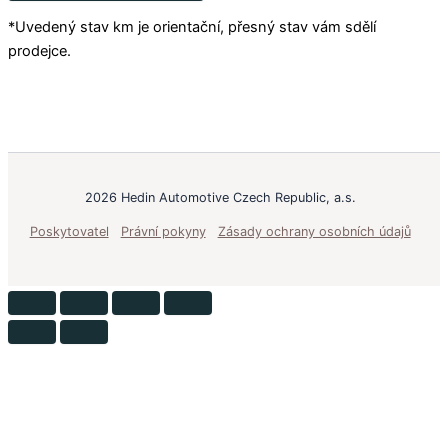
*Uvedený stav km je orientační, přesný stav vám sdělí
prodejce.
2026 Hedin Automotive Czech Republic, a.s.
Poskytovatel
Právní pokyny
Zásady ochrany osobních údajů