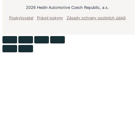
2026 Hedin Automotive Czech Republic, a.s.
Poskytovatel
Právní pokyny
Zásady ochrany osobních údajů