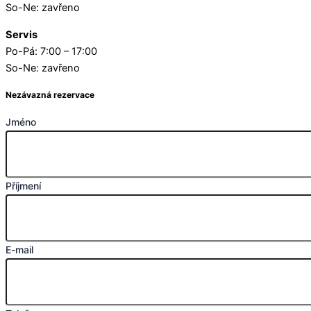
So-Ne: zavřeno
Servis
Po-Pá: 7:00 – 17:00
So-Ne: zavřeno
Nezávazná rezervace
Jméno
Příjmení
E-mail