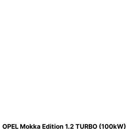
OPEL Mokka Edition 1.2 TURBO (100kW)