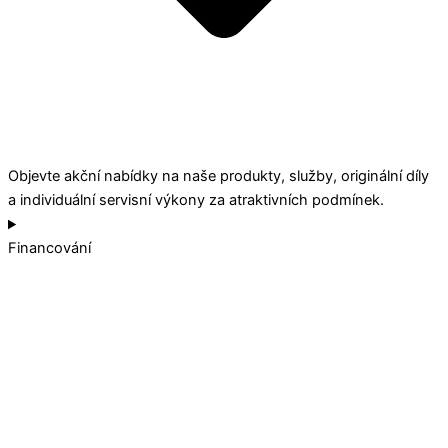
Objevte akční nabídky na naše produkty, služby, originální díly
a individuální servisní výkony za atraktivních podmínek.
Financování