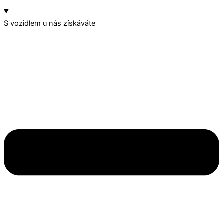
S vozidlem u nás získáváte