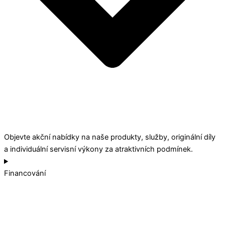
Objevte akční nabídky na naše produkty, služby, originální díly
a individuální servisní výkony za atraktivních podmínek.
Financování