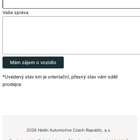
Vaše zpráva
Mám zájem o vozidlo
*Uvedený stav km je orientační, přesný stav vám sdělí
prodejce.
2026 Hedin Automotive Czech Republic, a.s.