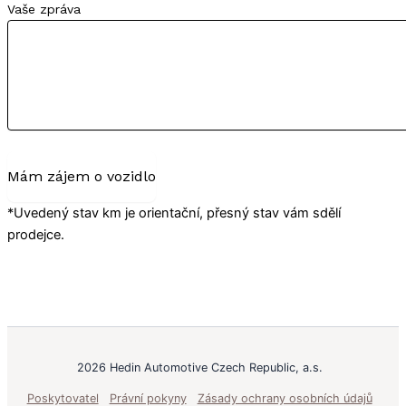
Vaše zpráva
Mám zájem o vozidlo
*Uvedený stav km je orientační, přesný stav vám sdělí
prodejce.
2026 Hedin Automotive Czech Republic, a.s.
Poskytovatel
Právní pokyny
Zásady ochrany osobních údajů