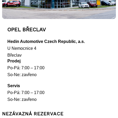
OPEL BŘECLAV
Hedin Automotive Czech Republic, a.s.
U Nemocnice 4
Břeclav
Prodej
Po-Pá: 7:00 – 17:00
So-Ne: zavřeno
Servis
Po-Pá: 7:00 – 17:00
So-Ne: zavřeno
NEZÁVAZNÁ REZERVACE