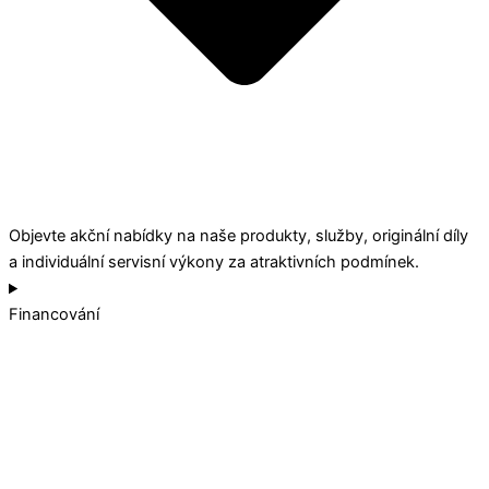
Objevte akční nabídky na naše produkty, služby, originální díly
a individuální servisní výkony za atraktivních podmínek.
Financování