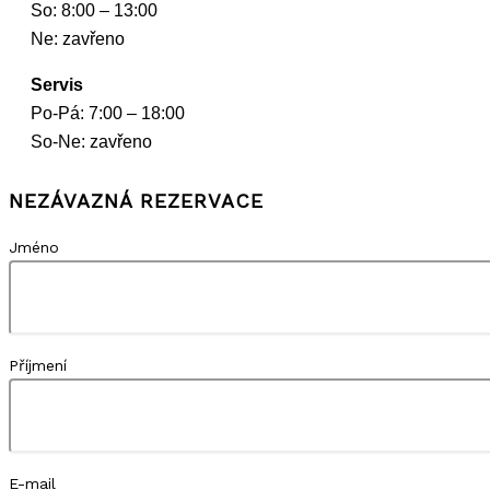
So: 8:00 – 13:00
Ne: zavřeno
Servis
Po-Pá: 7:00 – 18:00
So-Ne: zavřeno
NEZÁVAZNÁ REZERVACE
Jméno
Příjmení
E-mail