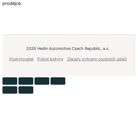
prodejce.
2026 Hedin Automotive Czech Republic, a.s.
Poskytovatel
Právní pokyny
Zásady ochrany osobních údajů