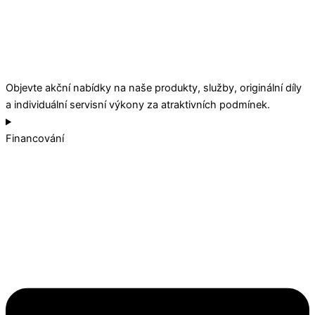
Objevte akční nabídky na naše produkty, služby, originální díly
a individuální servisní výkony za atraktivních podmínek.
Financování