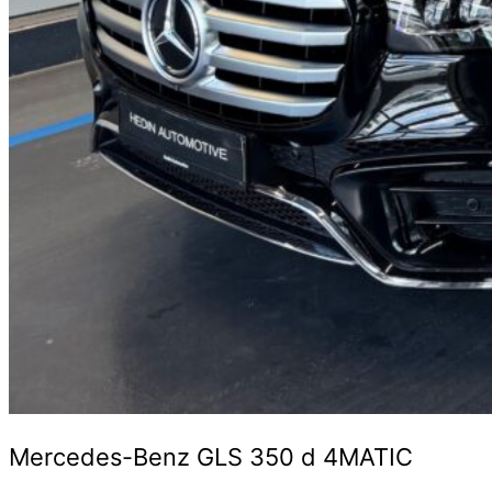
Mercedes-Benz GLS 350 d 4MATIC