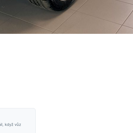
il, když vůz