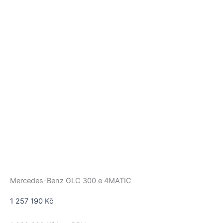
Mercedes-Benz GLC 300 e 4MATIC
1 257 190
Kč