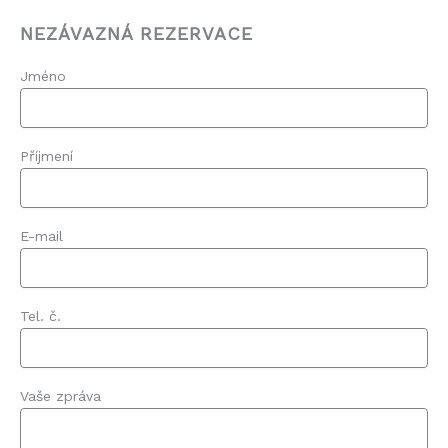
NEZÁVAZNÁ REZERVACE
Jméno
Příjmení
E-mail
Tel. č.
Vaše zpráva