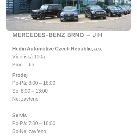
MERCEDES-BENZ BRNO – JIH
Hedin Automotive Czech Republic, a.s.
Vídeňská 100a
Brno – Jih
Prodej
Po-Pá: 8:00 – 18:00
So: 8:00 – 13:00
Ne: zavřeno
Servis
Po-Pá: 7:00 – 18:00
So-Ne: zavřeno