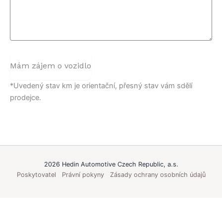
Mám zájem o vozidlo
*Uvedený stav km je orientační, přesný stav vám sdělí
prodejce.
2026 Hedin Automotive Czech Republic, a.s.
Poskytovatel
Právní pokyny
Zásady ochrany osobních údajů