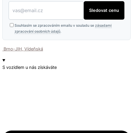
Sledovat cenu
Souhlasím se zpracováním emailu v souladu se
zásadami
zpracování osobních údajů
.
Brno-JIH, Vídeňská
S vozidlem u nás získáváte