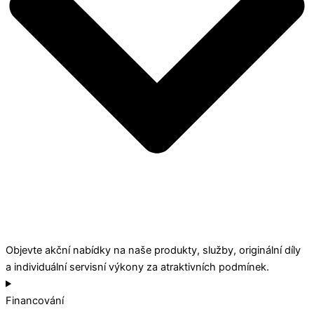
Objevte akční nabídky na naše produkty, služby, originální díly
a individuální servisní výkony za atraktivních podmínek.
Financování