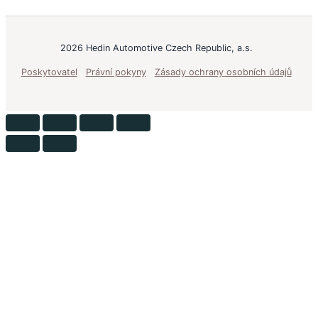
2026 Hedin Automotive Czech Republic, a.s.
Poskytovatel
Právní pokyny
Zásady ochrany osobních údajů