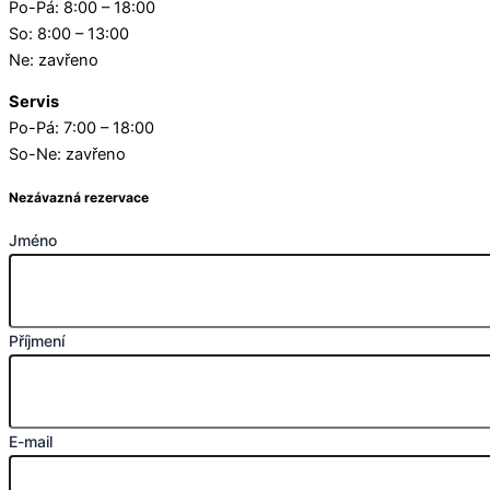
Po-Pá: 8:00 – 18:00
So: 8:00 – 13:00
Ne: zavřeno
Servis
Po-Pá: 7:00 – 18:00
So-Ne: zavřeno
Nezávazná rezervace
Jméno
Příjmení
E-mail