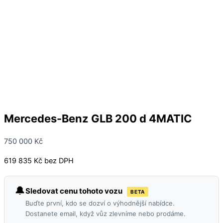
Mercedes-Benz GLB 200 d 4MATIC
750 000
Kč
619 835 Kč bez DPH
🔔
Sledovat cenu tohoto vozu
BETA
Buďte první, kdo se dozví o výhodnější nabídce.
Dostanete email, když vůz zlevníme nebo prodáme.