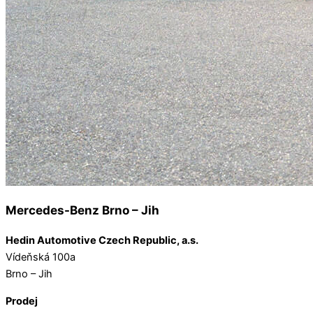
Mercedes-Benz Brno – Jih
Hedin Automotive Czech Republic, a.s.
Vídeňská 100a
Brno – Jih
Prodej