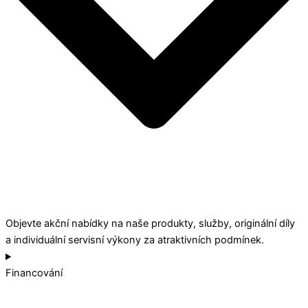
Objevte akční nabídky na naše produkty, služby, originální díly
a individuální servisní výkony za atraktivních podmínek.
Financování