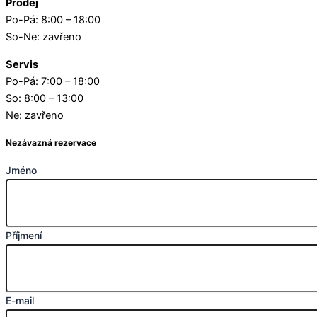
Prodej
Po-Pá: 8:00 – 18:00
So-Ne: zavřeno
Servis
Po-Pá: 7:00 – 18:00
So: 8:00 – 13:00
Ne: zavřeno
Nezávazná rezervace
Jméno
Příjmení
E-mail