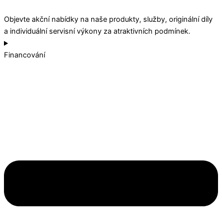
Objevte akční nabídky na naše produkty, služby, originální díly
a individuální servisní výkony za atraktivních podmínek.
Financování