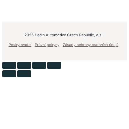
2026 Hedin Automotive Czech Republic, a.s.
Poskytovatel
Právní pokyny
Zásady ochrany osobních údajů