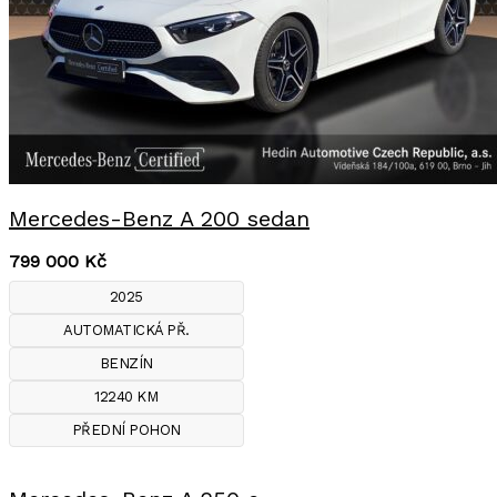
Mercedes-Benz A 200 sedan
799 000
Kč
2025
AUTOMATICKÁ PŘ.
BENZÍN
12240 KM
PŘEDNÍ POHON