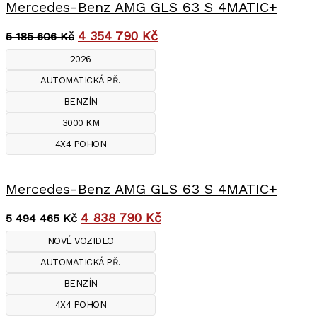
Mercedes-Benz AMG GLS 63 S 4MATIC+
4 354 790
Kč
5 185 606
Kč
2026
AUTOMATICKÁ PŘ.
BENZÍN
3000 KM
4X4 POHON
Mercedes-Benz AMG GLS 63 S 4MATIC+
4 838 790
Kč
5 494 465
Kč
NOVÉ VOZIDLO
AUTOMATICKÁ PŘ.
BENZÍN
4X4 POHON