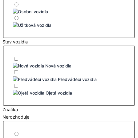
Stav vozidla
Nová vozidla
Předváděcí vozidla
Ojetá vozidla
Značka
Nerozhoduje