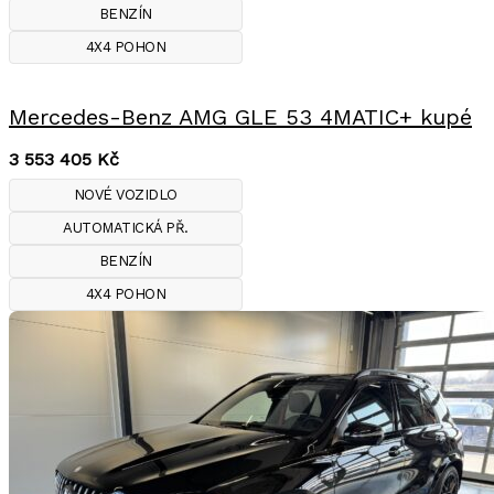
BENZÍN
4X4 POHON
Mercedes-Benz AMG GLE 53 4MATIC+ kupé
3 553 405
Kč
NOVÉ VOZIDLO
AUTOMATICKÁ PŘ.
BENZÍN
4X4 POHON