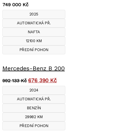
749 000
Kč
2025
AUTOMATICKÁ PŘ.
NAFTA
12100 KM
PŘEDNÍ POHON
Mercedes-Benz B 200
676 390
Kč
992 133
Kč
2024
AUTOMATICKÁ PŘ.
BENZÍN
29982 KM
PŘEDNÍ POHON