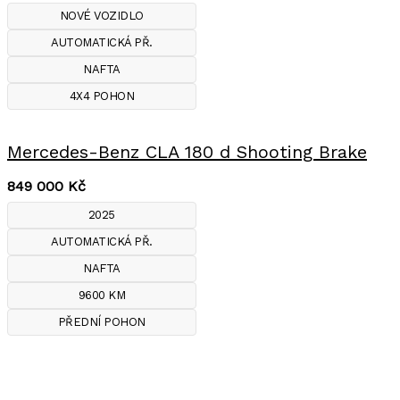
NOVÉ VOZIDLO
AUTOMATICKÁ PŘ.
NAFTA
4X4 POHON
Mercedes-Benz CLA 180 d Shooting Brake
849 000
Kč
2025
AUTOMATICKÁ PŘ.
NAFTA
9600 KM
PŘEDNÍ POHON