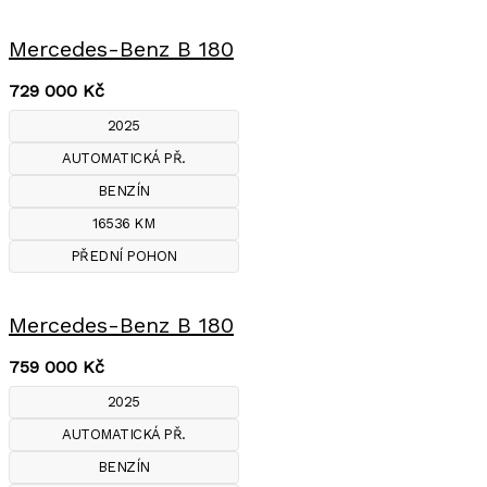
Mercedes-Benz B 180
729 000
Kč
2025
AUTOMATICKÁ PŘ.
BENZÍN
16536 KM
PŘEDNÍ POHON
Mercedes-Benz B 180
759 000
Kč
2025
AUTOMATICKÁ PŘ.
BENZÍN