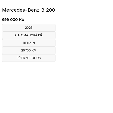
Mercedes-Benz B 200
699 000
Kč
2025
AUTOMATICKÁ PŘ.
BENZÍN
20700 KM
PŘEDNÍ POHON