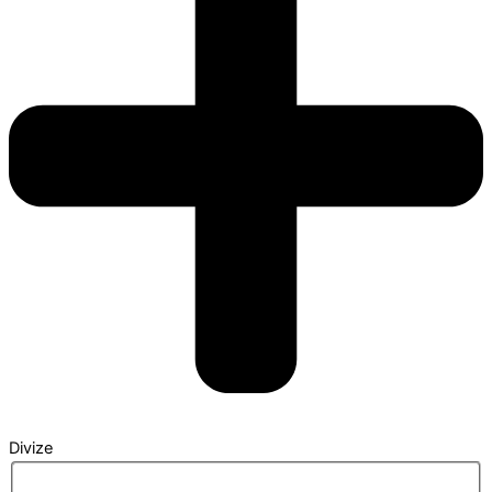
Divize