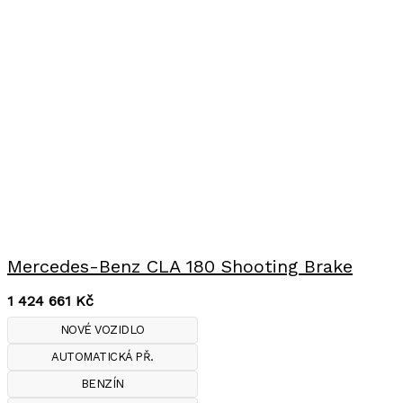
Mercedes-Benz CLA 180 Shooting Brake
1 424 661
Kč
NOVÉ VOZIDLO
AUTOMATICKÁ PŘ.
BENZÍN