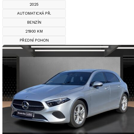
2025
AUTOMATICKÁ PŘ.
BENZÍN
21900 KM
PŘEDNÍ POHON