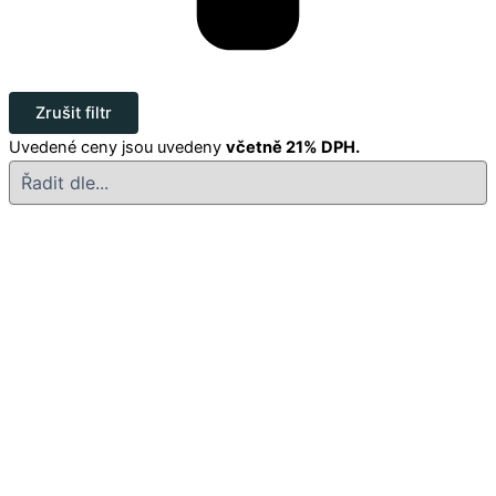
Zrušit filtr
Uvedené ceny jsou uvedeny
včetně 21% DPH.