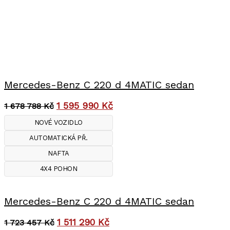
Mercedes-Benz C 220 d 4MATIC sedan
1 595 990
Kč
1 678 788
Kč
NOVÉ VOZIDLO
AUTOMATICKÁ PŘ.
NAFTA
4X4 POHON
Mercedes-Benz C 220 d 4MATIC sedan
1 511 290
Kč
1 723 457
Kč