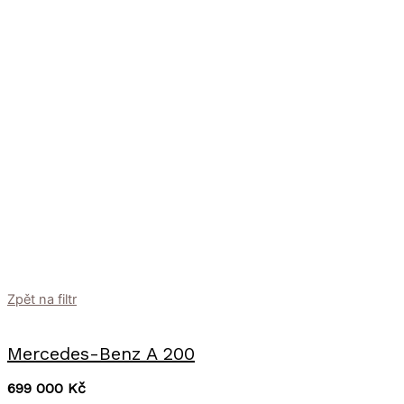
Zpět na filtr
Mercedes-Benz A 200
699 000
Kč