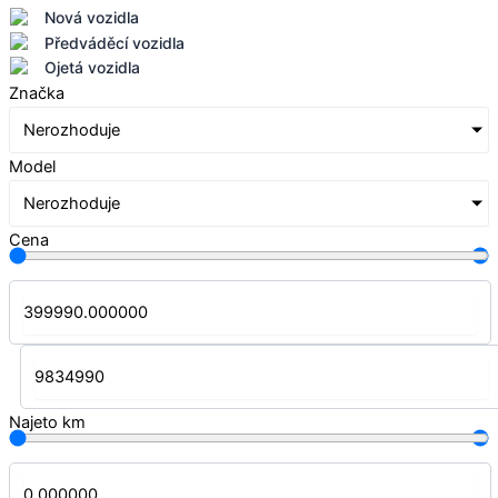
Nová vozidla
Předváděcí vozidla
Ojetá vozidla
Značka
Nerozhoduje
Model
Nerozhoduje
Cena
Najeto km