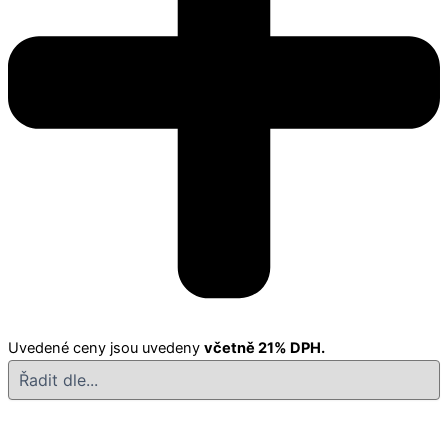
Uvedené ceny jsou uvedeny
včetně 21% DPH.