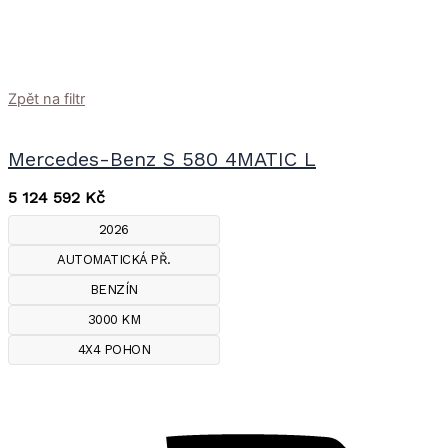
Zpět na filtr
Mercedes-Benz S 580 4MATIC L
5 124 592
Kč
2026
AUTOMATICKÁ PŘ.
BENZÍN
3000 KM
4X4 POHON