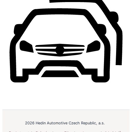
2026 Hedin Automotive Czech Republic, a.s.