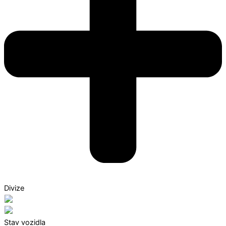
Divize
Stav vozidla