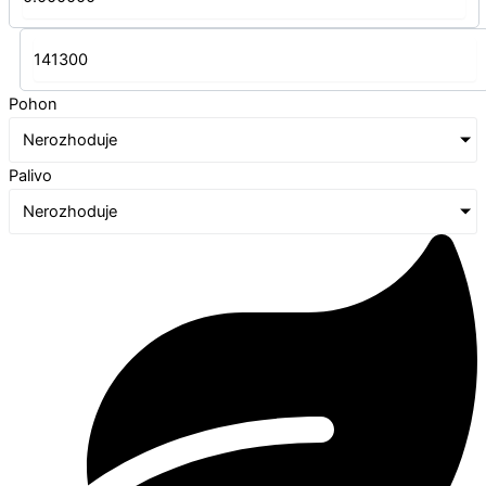
Pohon
Nerozhoduje
Palivo
Nerozhoduje