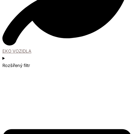
EKO VOZIDLA
Rozšířený filtr