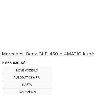
Mercedes-Benz GLE 450 d 4MATIC kupé
2 866 630
Kč
NOVÉ VOZIDLO
AUTOMATICKÁ PŘ.
NAFTA
4X4 POHON