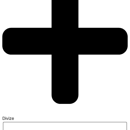
Divize