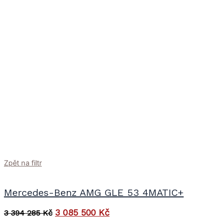
Zpět na filtr
Mercedes-Benz AMG GLE 53 4MATIC+
3 085 500
Kč
3 394 285
Kč