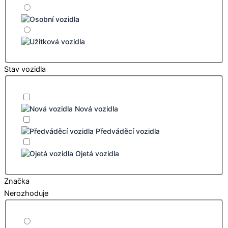
Stav vozidla
Nová vozidla
Předváděcí vozidla
Ojetá vozidla
Značka
Nerozhoduje