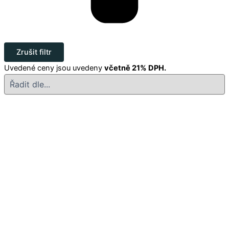
Zrušit filtr
Uvedené ceny jsou uvedeny
včetně 21% DPH.