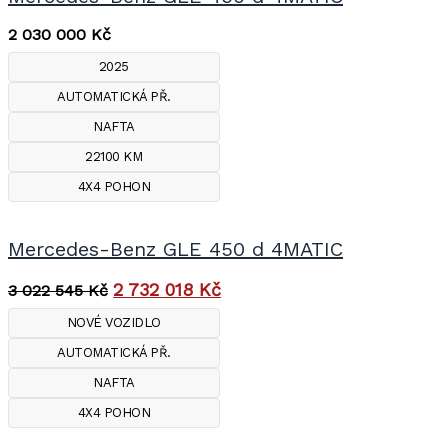
2 030 000
Kč
2025
AUTOMATICKÁ PŘ.
NAFTA
22100 KM
4X4 POHON
Mercedes-Benz GLE 450 d 4MATIC
2 732 018
Kč
3 022 545
Kč
NOVÉ VOZIDLO
AUTOMATICKÁ PŘ.
NAFTA
4X4 POHON