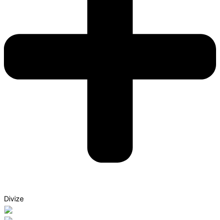
Divize