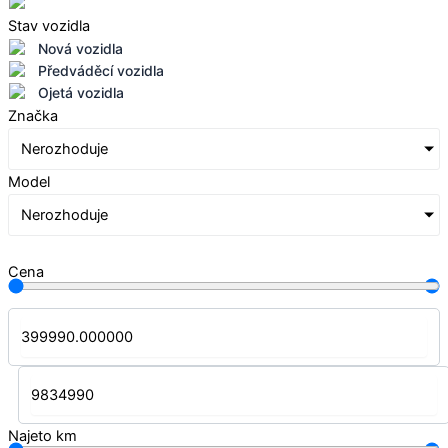
Stav vozidla
Nová vozidla
Předváděcí vozidla
Ojetá vozidla
Značka
Nerozhoduje
Model
Nerozhoduje
Cena
Najeto km