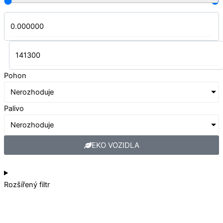
Pohon
Nerozhoduje
Palivo
Nerozhoduje
EKO VOZIDLA
Rozšířený filtr