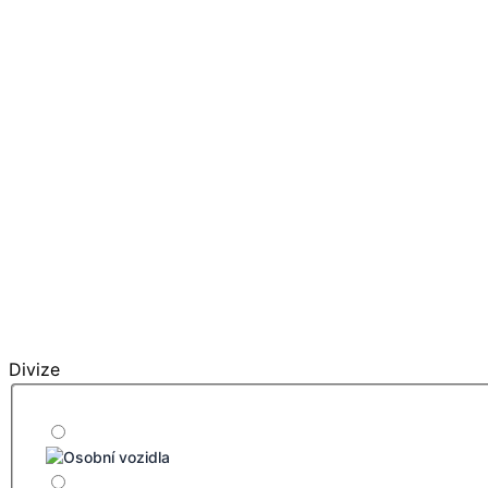
Divize