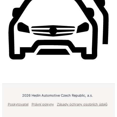
2026 Hedin Automotive Czech Republic, a.s.
Poskytovatel
Právní pokyny
Zásady ochrany osobních údajů