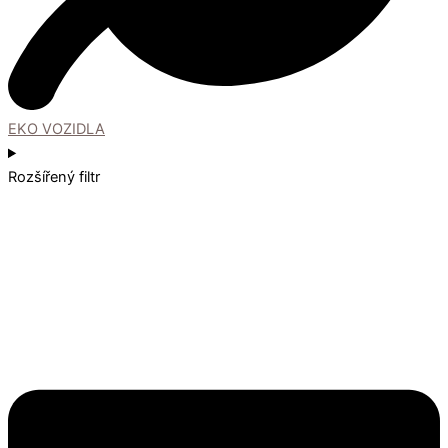
EKO VOZIDLA
Rozšířený filtr