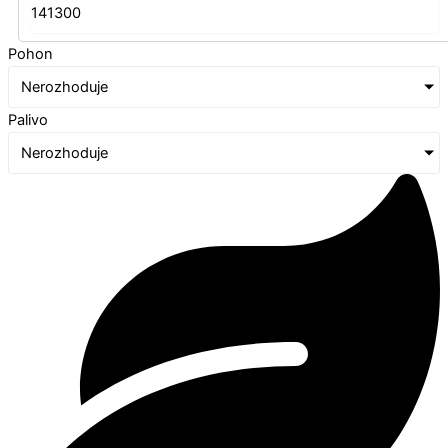
Pohon
Nerozhoduje
Palivo
Nerozhoduje