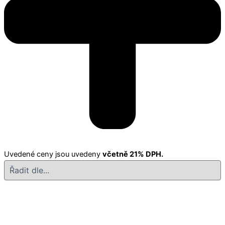
Uvedené ceny jsou uvedeny
včetně 21% DPH.